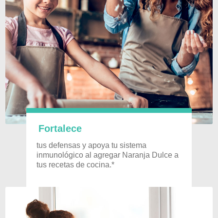
Fortalece
tus defensas y apoya tu sistema
inmunológico al agregar Naranja Dulce a
tus recetas de cocina.*