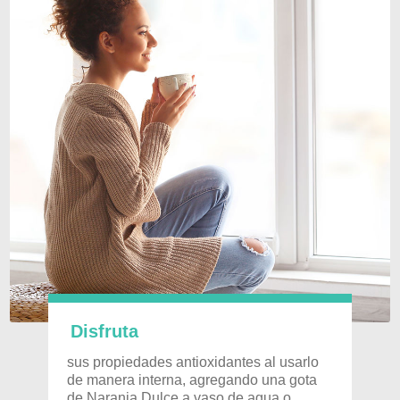
Disfruta
sus propiedades antioxidantes al usarlo
de manera interna, agregando una gota
de Naranja Dulce a vaso de agua o