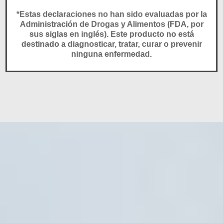
*Estas declaraciones no han sido evaluadas por la
Administración de Drogas y Alimentos (FDA, por
sus siglas en inglés). Este producto no está
destinado a diagnosticar, tratar, curar o prevenir
ninguna enfermedad.