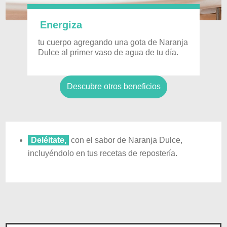
Energiza
tu cuerpo agregando una gota de Naranja
Dulce al primer vaso de agua de tu día.
Descubre otros beneficios
Deléitate,
con el sabor de Naranja Dulce,
incluyéndolo en tus recetas de repostería.