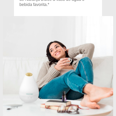
bebida favorita.*