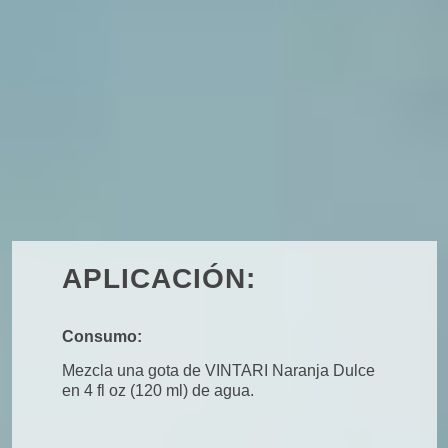
APLICACIÓN:
Consumo:
Mezcla una gota de VINTARI Naranja Dulce
en 4 fl oz (120 ml) de agua.