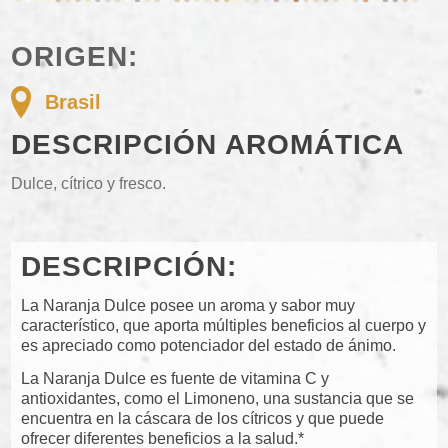
ORIGEN:
Brasil
DESCRIPCIÓN AROMÁTICA
Dulce, cítrico y fresco.
DESCRIPCIÓN:
La Naranja Dulce posee un aroma y sabor muy
característico, que aporta múltiples beneficios al cuerpo y
es apreciado como potenciador del estado de ánimo.
La Naranja Dulce es fuente de vitamina C y
antioxidantes, como el Limoneno, una sustancia que se
encuentra en la cáscara de los cítricos y que puede
ofrecer diferentes beneficios a la salud.*