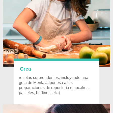
Crea
recetas sorprendentes, incluyendo
una
gota de Menta Japonesa a tus
preparaciones de repostería (cupcakes,
pasteles, budines, etc.)