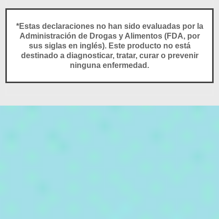
*Estas declaraciones no han sido evaluadas por la
Administración de Drogas y Alimentos (FDA, por
sus siglas en inglés). Este producto no está
destinado a diagnosticar, tratar, curar o prevenir
ninguna enfermedad.