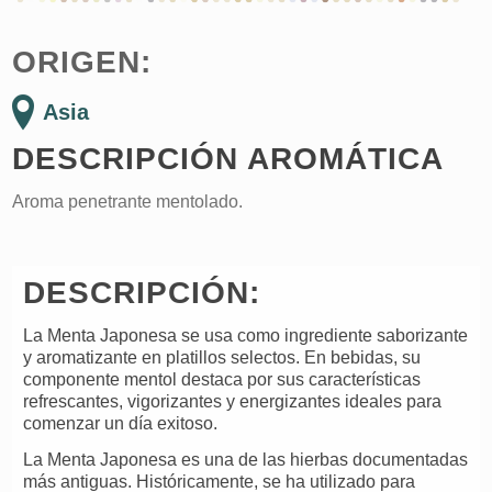
ORIGEN:
Asia
DESCRIPCIÓN AROMÁTICA
Aroma penetrante mentolado.
DESCRIPCIÓN:
La Menta Japonesa se usa como ingrediente saborizante
y aromatizante en platillos selectos. En bebidas, su
componente mentol destaca por sus características
refrescantes, vigorizantes y energizantes ideales para
comenzar un día exitoso.
La Menta Japonesa es una de las hierbas documentadas
más antiguas. Históricamente, se ha utilizado para