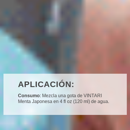
APLICACIÓN:
Consumo
: Mezcla una gota de VINTARI
Menta Japonesa en 4 fl oz (120 ml) de agua.