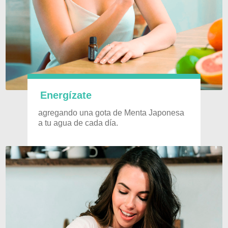
Energízate
agregando una gota de Menta Japonesa
a tu agua de cada día.