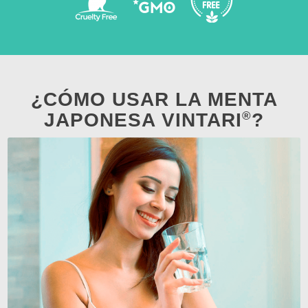
¿CÓMO USAR LA MENTA
®
JAPONESA VINTARI
?