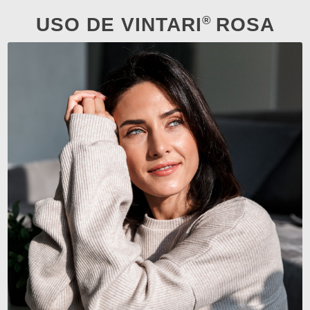
®
USO DE VINTARI
ROSA