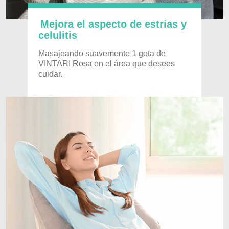
Mejora el aspecto de estrías y
celulitis
Masajeando suavemente 1 gota de
VINTARI Rosa en el área que desees
cuidar.