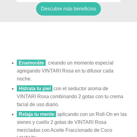
Descubre más beneficios
Enamoráte
creando un momento especial
agregando VINTARI Rosa en tu difusor cada
noche.
Hidrata tu piel
con el seductor aroma de
VINTARI Rosa combinando 2 gotas con tu crema
facial de uso diario.
Relaja tu mente
aplicando con un Roll-On en las
sienes y cuello 2 gotas de VINTARI Rosa
mezcladas con Aceite Fraccionado de Coco