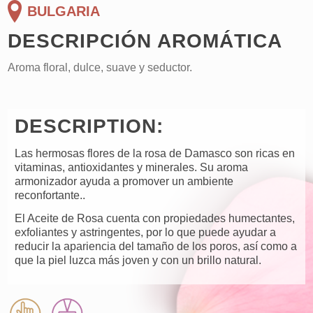
BULGARIA
DESCRIPCIÓN AROMÁTICA
Aroma floral, dulce, suave y seductor.
DESCRIPTION:
Las hermosas flores de la rosa de Damasco son ricas en
vitaminas, antioxidantes y minerales. Su aroma
armonizador ayuda a promover un ambiente
reconfortante..
El Aceite de Rosa cuenta con propiedades humectantes,
exfoliantes y astringentes, por lo que puede ayudar a
reducir la apariencia del tamaño de los poros, así como a
que la piel luzca más joven y con un brillo natural.