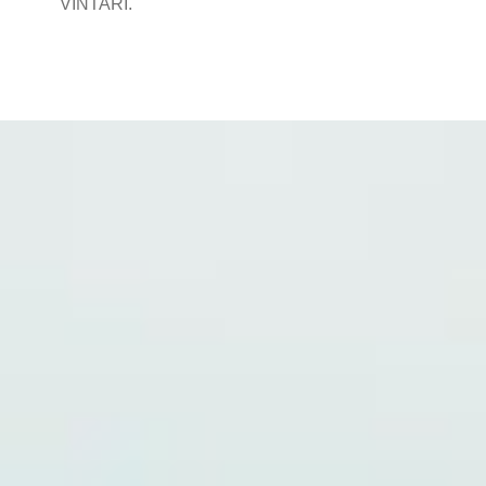
VINTARI.