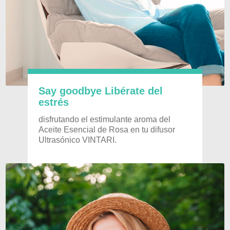
Say goodbye Libérate del
estrés
disfrutando el estimulante aroma del
Aceite Esencial de Rosa en tu difusor
Ultrasónico VINTARI.