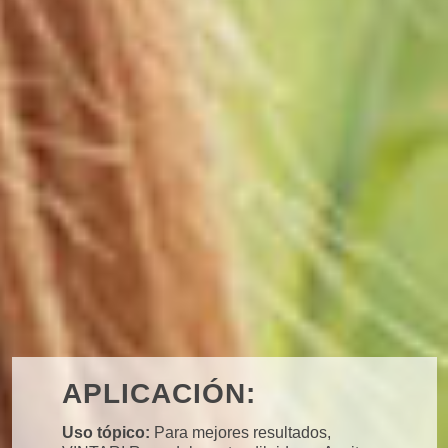
APLICACIÓN:
Uso tópico:
Para mejores resultados,