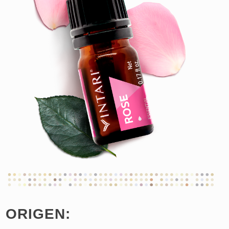
ORIGEN: