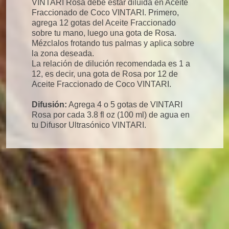
VINTARI Rosa debe estar diluida en Aceite
Fraccionado de Coco VINTARI. Primero,
agrega 12 gotas del Aceite Fraccionado
sobre tu mano, luego una gota de Rosa.
Mézclalos frotando tus palmas y aplica sobre
la zona deseada.
La relación de dilución recomendada es 1 a
12, es decir, una gota de Rosa por 12 de
Aceite Fraccionado de Coco VINTARI.
Difusión:
Agrega 4 o 5 gotas de VINTARI
Rosa por cada 3.8 fl oz (100 ml) de agua en
tu Difusor Ultrasónico VINTARI.