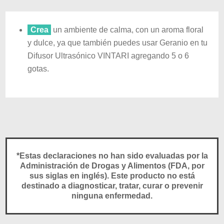
Crea
un ambiente de calma, con un aroma floral
y dulce, ya que también puedes usar Geranio en tu
Difusor Ultrasónico VINTARI agregando 5 o 6
gotas.
*Estas declaraciones no han sido evaluadas por la
Administración de Drogas y Alimentos (FDA, por
sus siglas en inglés). Este producto no está
destinado a diagnosticar, tratar, curar o prevenir
ninguna enfermedad.