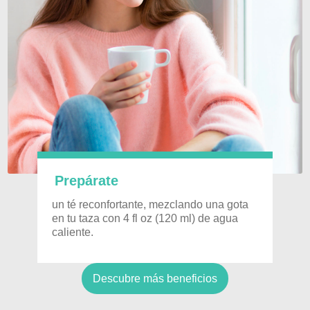
Prepárate
un té reconfortante, mezclando una gota
en tu taza con 4 fl oz (120 ml) de agua
caliente.
Descubre más beneficios