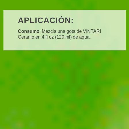
APLICACIÓN:
Consumo
: Mezcla una gota de VINTARI
Geranio en 4 fl oz (120 ml) de agua.