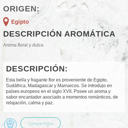
ORIGEN:
Egipto
DESCRIPCIÓN AROMÁTICA
Aroma floral y dulce.
DESCRIPCIÓN:
Esta bella y fragante flor es proveniente de Egipto,
Sudáfrica, Madagascar y Marruecos. Se introdujo en
países europeos en el siglo XVII. Posee un aroma y
sabor encantador asociado a momentos románticos, de
relajación, calma y paz.
Comprar Ahora