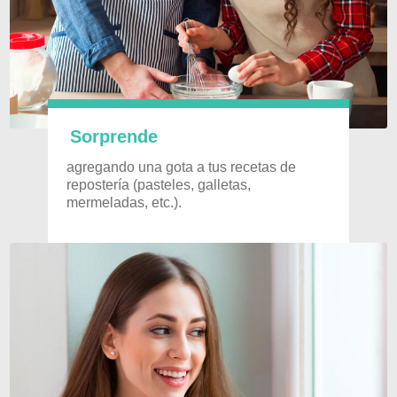
Sorprende
agregando
una gota a tus recetas de
repostería (pasteles, galletas,
mermeladas, etc.).