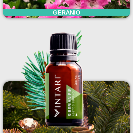
GERANIO