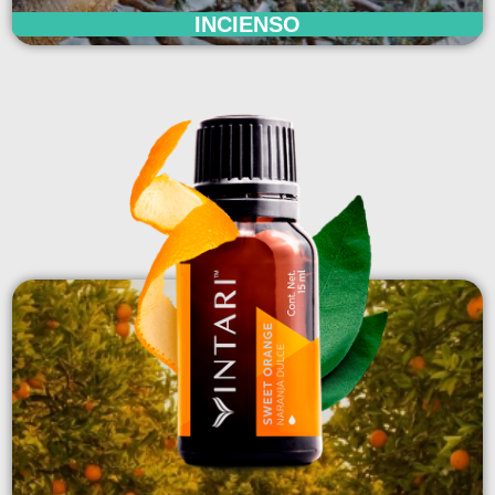
INCIENSO