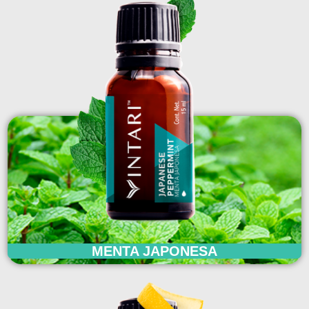
MENTA JAPONESA