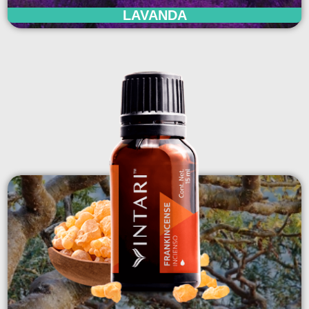
LAVANDA