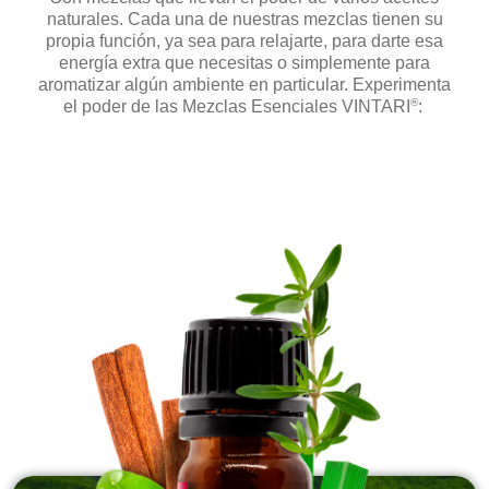
naturales. Cada una de nuestras mezclas tienen su
propia función, ya sea para relajarte, para darte esa
energía extra que necesitas o simplemente para
aromatizar algún ambiente en particular. Experimenta
®
el poder de las Mezclas Esenciales VINTARI
: