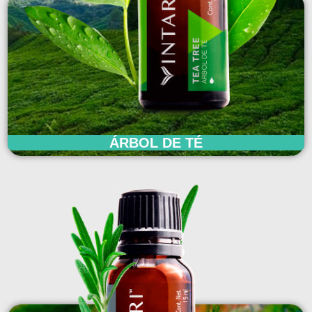
ÁRBOL DE TÉ