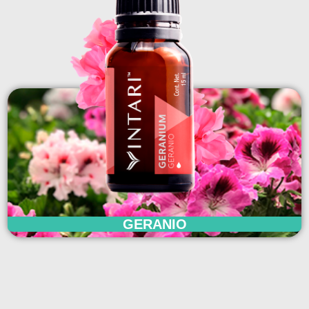
GERANIO