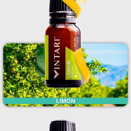
LIMÓN