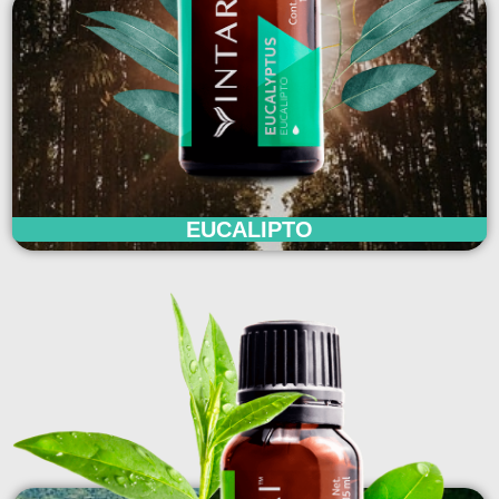
EUCALIPTO