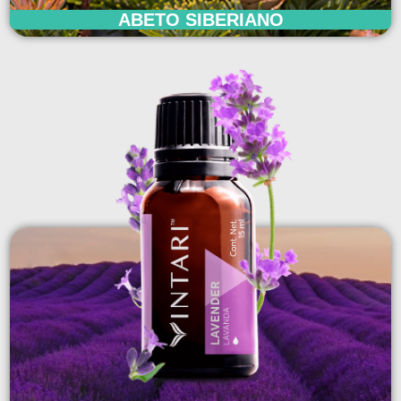
ABETO SIBERIANO