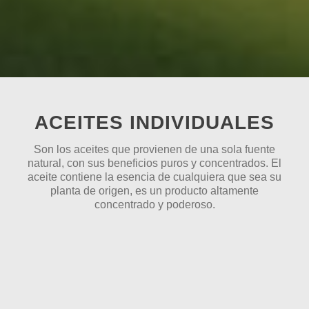
ACEITES INDIVIDUALES
Son los aceites que provienen de una sola fuente
natural, con sus beneficios puros y concentrados. El
aceite contiene la esencia de cualquiera que sea su
planta de origen, es un producto altamente
concentrado y poderoso.