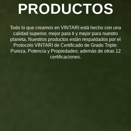
PRODUCTOS
Todo lo que creamos en VINTARI está hecho con una
calidad superior, mejor para ti y mejor para nuestro
planeta. Nuestros productos están respaldados por el
Protocolo VINTARI de Certificado de Grado Triple:
Pureza, Potencia y Propiedades; además de otras 12
certificaciones.