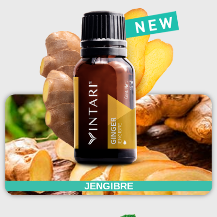
JENGIBRE