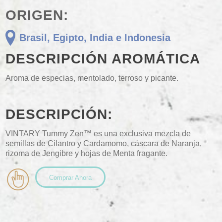
ORIGEN:
Brasil, Egipto, India e Indonesia
DESCRIPCIÓN AROMÁTICA
Aroma de especias, mentolado, terroso y picante.
DESCRIPCIÓN:
VINTARY Tummy Zen™ es una exclusiva mezcla de
semillas de Cilantro y Cardamomo, cáscara de Naranja,
rizoma de Jengibre y hojas de Menta fragante.
Comprar Ahora