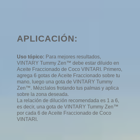
APLICACIÓN:
Uso tópico:
Para mejores resultados,
VINTARY Tummy Zen™ debe estar diluido en
Aceite Fraccionado de Coco VINTARI. Primero,
agrega 6 gotas de Aceite Fraccionado sobre tu
mano, luego una gota de VINTARY Tummy
Zen™. Mézclalos frotando tus palmas y aplica
sobre la zona deseada.
La relación de dilución recomendada es 1 a 6,
es decir, una gota de VINTARY Tummy Zen™
por cada 6 de Aceite Fraccionado de Coco
VINTARI.