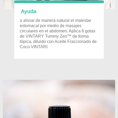
Ayuda
a aliviar de manera natural el malestar
estomacal por medio de masajes
circulares en el abdomen. Aplica 6 gotas
de VINTARY Tummy Zen™ de forma
tópica, diluido con Aceite Fraccionado de
Coco VINTARI.