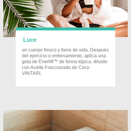
Luce
un cuerpo fresco y lleno de vida. Después
del ejercicio o entrenamiento, aplica una
gota de Enerlift™ de forma tópica, diluido
con Aceite Fraccionado de Coco
VINTARI.