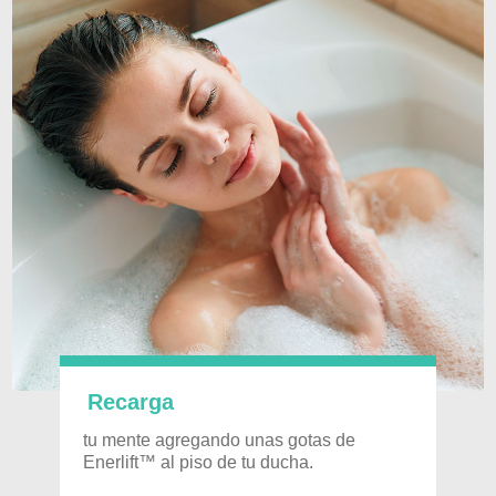
Recarga
tu mente agregando unas gotas de
Enerlift™ al piso de tu ducha.