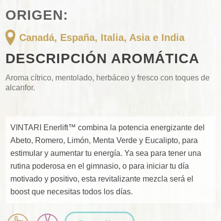
ORIGEN:
Canadá, España, Italia, Asia e India
DESCRIPCIÓN AROMÁTICA
Aroma cítrico, mentolado, herbáceo y fresco con toques de
alcanfor.
VINTARI Enerlift™ combina la potencia energizante del
Abeto, Romero, Limón, Menta Verde y Eucalipto, para
estimular y aumentar tu energía. Ya sea para tener una
rutina poderosa en el gimnasio, o para iniciar tu día
motivado y positivo, esta revitalizante mezcla será el
boost que necesitas todos los días.