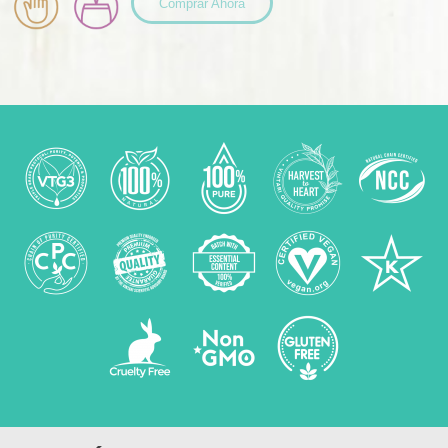
Comprar Ahora