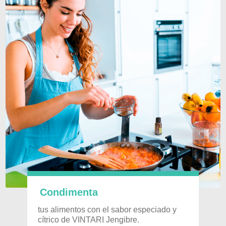
Condimenta
tus alimentos con el sabor especiado y
cítrico de VINTARI Jengibre.