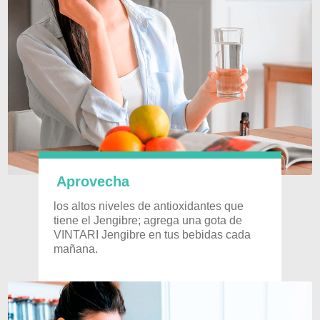
Aprovecha
los altos niveles de antioxidantes que
tiene el Jengibre; agrega una gota de
VINTARI Jengibre en tus bebidas cada
mañana.