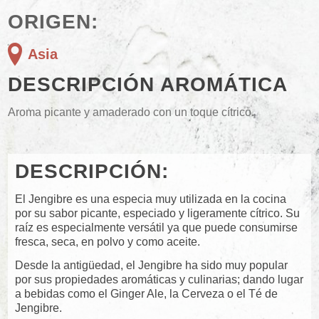
ORIGEN:
Asia
DESCRIPCIÓN AROMÁTICA
Aroma picante y amaderado con un toque cítrico.
DESCRIPCIÓN:
El Jengibre es una especia muy utilizada en la cocina
por su sabor picante, especiado y ligeramente cítrico. Su
raíz es especialmente versátil ya que puede consumirse
fresca, seca, en polvo y como aceite.
Desde la antigüedad, el Jengibre ha sido muy popular
por sus propiedades aromáticas y culinarias; dando lugar
a bebidas como el Ginger Ale, la Cerveza o el Té de
Jengibre.