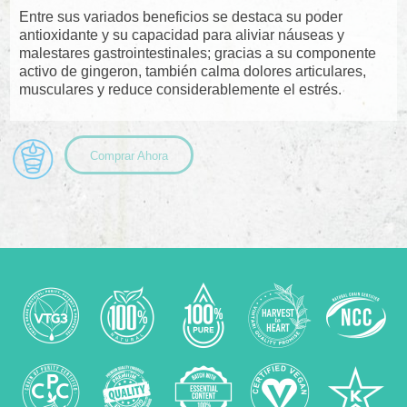
Entre sus variados beneficios se destaca su poder
antioxidante y su capacidad para aliviar náuseas y
malestares gastrointestinales; gracias a su componente
activo de gingeron, también calma dolores articulares,
musculares y reduce considerablemente el estrés.
Comprar Ahora