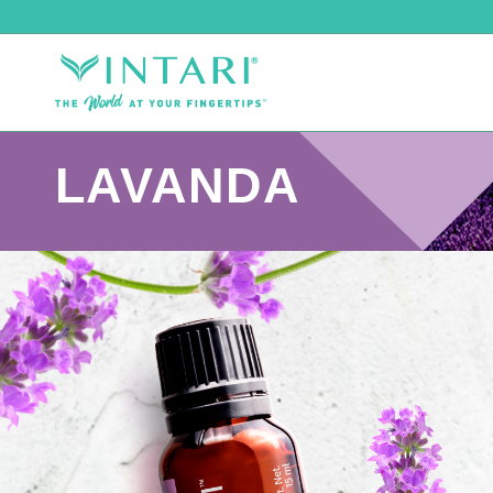
LAVANDA