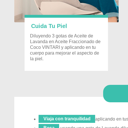
Cuida Tu Piel
Diluyendo 3 gotas de Aceite de
Lavanda en Aceite Fraccionado de
Coco VINTARI y aplicando en tu
cuerpo para mejorar el aspecto de
la piel.
Viaja con tranquilidad
aplicando en tu