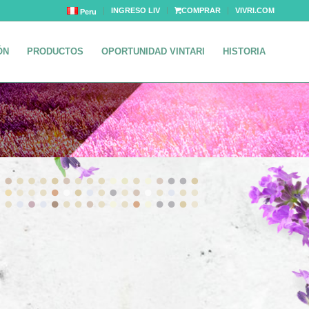
INGRESO LIV
COMPRAR
VIVRI.COM
Peru
ÓN
PRODUCTOS
OPORTUNIDAD VINTARI
HISTORIA