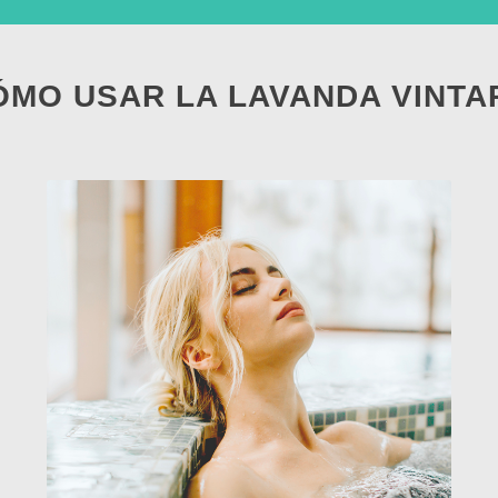
ÓMO USAR LA LAVANDA VINTA