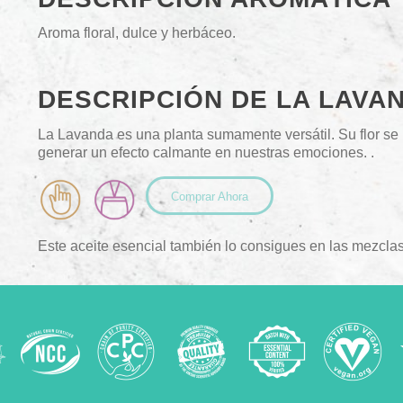
Aroma floral, dulce y herbáceo.
DESCRIPCIÓN DE LA LAVA
La Lavanda es una planta sumamente versátil. Su flor se 
generar un efecto calmante en nuestras emociones.
.
Comprar Ahora
Este aceite esencial también lo consigues en las mezcla