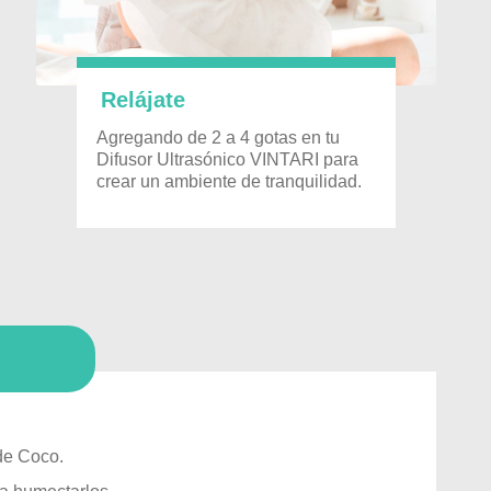
Relájate
Agregando de 2 a 4 gotas en tu
Difusor Ultrasónico VINTARI para
crear un ambiente de tranquilidad.
de Coco.