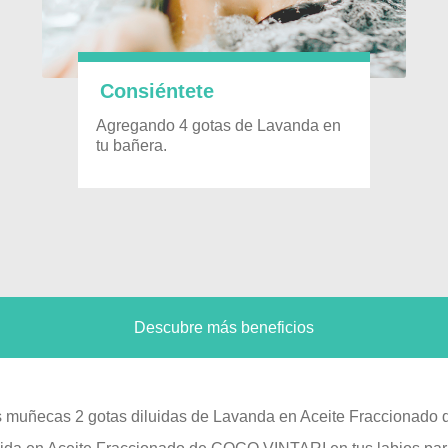
Consiéntete
Agregando 4 gotas de Lavanda en
tu bañera.
Descubre más beneficios
s muñecas 2 gotas diluidas de Lavanda en Aceite Fraccionado 