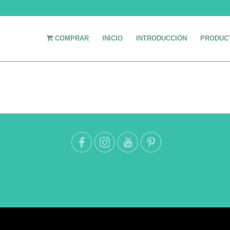
COMPRAR
INICIO
INTRODUCCIÓN
PRODUC